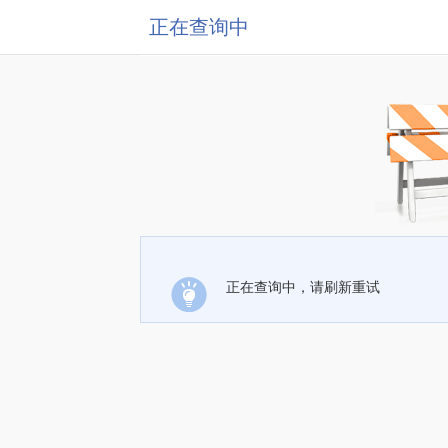
正在查询中
正在查询中，请刷新重试