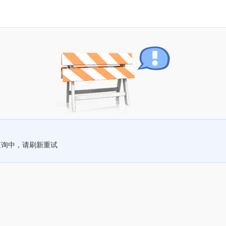
查询中，请刷新重试