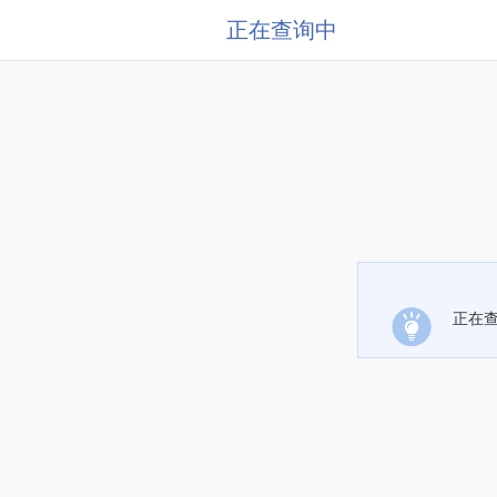
正在查询中
正在