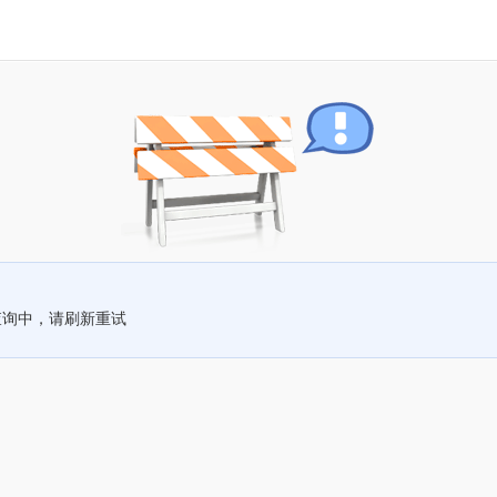
查询中，请刷新重试