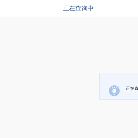
正在查询中
正在